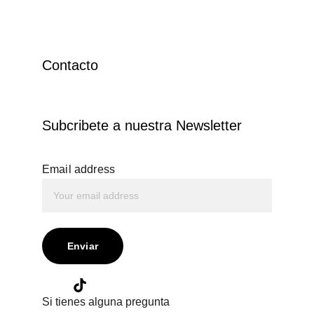
Contacto
Subcribete a nuestra Newsletter
Email address
Enviar
Si tienes alguna pregunta 